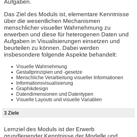
Aufgaben.
Das Ziel des Moduls ist, elementare Kenntnisse
über die wesentlichen Mechanismen
menschlicher visueller Wahrnehmung zu
erwerben und diese für heterogenen Daten und
Aufgaben in Visualisierungen einsetzen und
beurteilen zu können. Dabei werden
insbesondere folgende Aspekte behandelt:
Visuelle Wahrnehmung
Gestaltprinzipien und -gesetze
Menschliche Verarbeitung visueller Informationen
Informationsvisualisierung
Graphikdesign
Datendimensionen und Datentypen
Visuelle Layouts und visuelle Variablen
3 Ziele
Lernziel des Moduls ist der Erwerb
grundlegender Kenntnisse der Modelle und