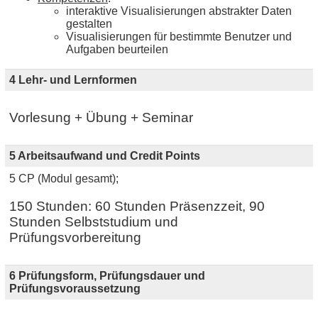
interaktive Visualisierungen abstrakter Daten
gestalten
Visualisierungen für bestimmte Benutzer und
Aufgaben beurteilen
4 Lehr- und Lernformen
Vorlesung + Übung + Seminar
5 Arbeitsaufwand und Credit Points
5 CP (Modul gesamt);
150 Stunden: 60 Stunden Präsenzzeit, 90
Stunden Selbststudium und
Prüfungsvorbereitung
6 Prüfungsform, Prüfungsdauer und
Prüfungsvoraussetzung