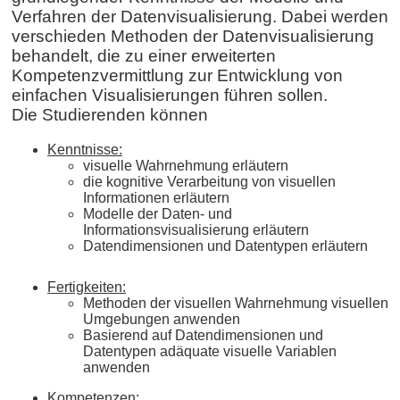
Verfahren der Datenvisualisierung. Dabei werden
verschieden Methoden der Datenvisualisierung
behandelt, die zu einer erweiterten
Kompetenzvermittlung zur Entwicklung von
einfachen Visualisierungen führen sollen.
Die Studierenden können
Kenntnisse:
visuelle Wahrnehmung erläutern
die kognitive Verarbeitung von visuellen
Informationen erläutern
Modelle der Daten- und
Informationsvisualisierung erläutern
Datendimensionen und Datentypen erläutern
Fertigkeiten:
Methoden der visuellen Wahrnehmung visuellen
Umgebungen anwenden
Basierend auf Datendimensionen und
Datentypen adäquate visuelle Variablen
anwenden
Kompetenzen
: