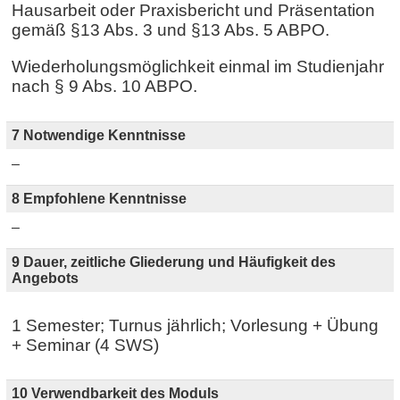
Hausarbeit oder Praxisbericht und Präsentation
gemäß §13 Abs. 3 und §13 Abs. 5 ABPO.
Wiederholungsmöglichkeit einmal im Studienjahr
nach § 9 Abs. 10 ABPO.
7 Notwendige Kenntnisse
–
8 Empfohlene Kenntnisse
–
9 Dauer, zeitliche Gliederung und Häufigkeit des
Angebots
1 Semester; Turnus jährlich; Vorlesung + Übung
+ Seminar (4 SWS)
10 Verwendbarkeit des Moduls