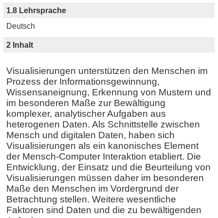
1.8 Lehrsprache
Deutsch
2 Inhalt
Visualisierungen unterstützen den Menschen im
Prozess der Informationsgewinnung,
Wissensaneignung, Erkennung von Mustern und
im besonderen Maße zur Bewältigung
komplexer, analytischer Aufgaben aus
heterogenen Daten. Als Schnittstelle zwischen
Mensch und digitalen Daten, haben sich
Visualisierungen als ein kanonisches Element
der Mensch-Computer Interaktion etabliert. Die
Entwicklung, der Einsatz und die Beurteilung von
Visualisierungen müssen daher im besonderen
Maße den Menschen im Vordergrund der
Betrachtung stellen. Weitere wesentliche
Faktoren sind Daten und die zu bewältigenden