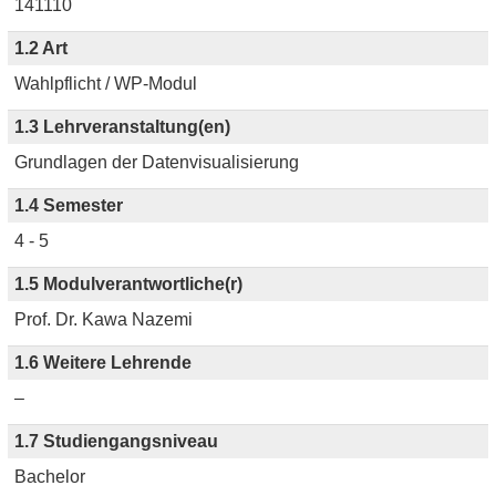
141110
1.2 Art
Wahlpflicht / WP-Modul
1.3 Lehrveranstaltung(en)
Grundlagen der Datenvisualisierung
1.4 Semester
4 - 5
1.5 Modulverantwortliche(r)
Prof. Dr. Kawa Nazemi
1.6 Weitere Lehrende
–
1.7 Studiengangsniveau
Bachelor