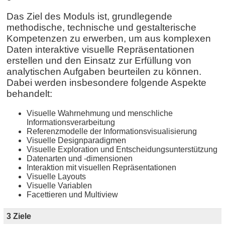
Das Ziel des Moduls ist, grundlegende
methodische, technische und gestalterische
Kompetenzen zu erwerben, um aus komplexen
Daten interaktive visuelle Repräsentationen
erstellen und den Einsatz zur Erfüllung von
analytischen Aufgaben beurteilen zu können.
Dabei werden insbesondere folgende Aspekte
behandelt:
Visuelle Wahrnehmung und menschliche
Informationsverarbeitung
Referenzmodelle der Informationsvisualisierung
Visuelle Designparadigmen
Visuelle Exploration und Entscheidungsunterstützung
Datenarten und -dimensionen
Interaktion mit visuellen Repräsentationen
Visuelle Layouts
Visuelle Variablen
Facettieren und Multiview
3 Ziele