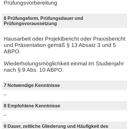
Prüfungsvorbereitung
6 Prüfungsform, Prüfungsdauer und
Prüfungsvoraussetzung
Hausarbeit oder Projektbericht oder Praxisbericht
und Präsentation gemäß § 13 Absatz 3 und 5
ABPO.
Wiederholungsmöglichkeit einmal im Studienjahr
nach § 9 Abs. 10 ABPO.
7 Notwendige Kenntnisse
–
8 Empfohlene Kenntnisse
–
9 Dauer, zeitliche Gliederung und Häufigkeit des