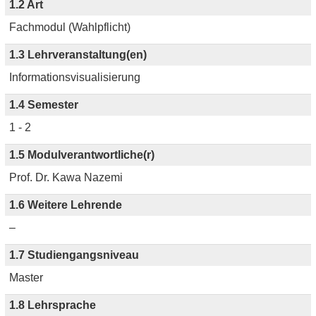
1.2 Art
Fachmodul (Wahlpflicht)
1.3 Lehrveranstaltung(en)
Informationsvisualisierung
1.4 Semester
1 - 2
1.5 Modulverantwortliche(r)
Prof. Dr. Kawa Nazemi
1.6 Weitere Lehrende
–
1.7 Studiengangsniveau
Master
1.8 Lehrsprache