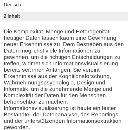
Deutsch
2 Inhalt
Die Komplexität, Menge und Heterogenität
heutiger Daten lassen kaum eine Gewinnung
neuer Erkenntnisse zu. Dem Bestreben aus den
Daten möglichst viele Informationen zu
gewinnen, um die richtigen Entscheidungen zu
treffen, widmet sich Informationsvisualisierung
bereits seit ihren Anfängen. Sie vereint
Erkenntnisse aus der Kognitionsforschung,
Wahrnehmungspsychologie, Design und
Informatik, um die zunehmende Menge und
Komplexität der Daten für den Menschen
beherrschbar zu machen.
Informationsvisualisierung ist heute ein fester
Bestandteil der Datenanalyse, des Reportings
und der unterstützenden Informationsextraktion
geworden.