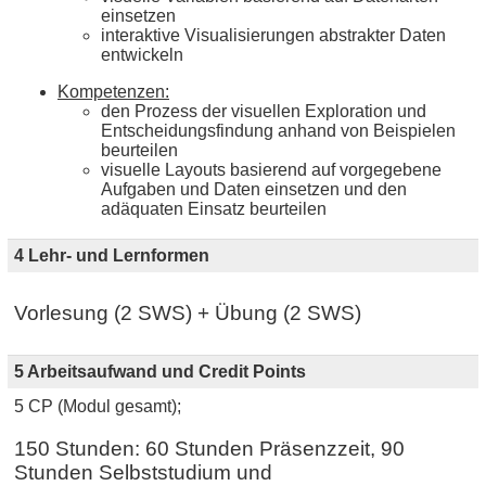
einsetzen
interaktive Visualisierungen abstrakter Daten
entwickeln
Kompetenzen:
den Prozess der visuellen Exploration und
Entscheidungsfindung anhand von Beispielen
beurteilen
visuelle Layouts basierend auf vorgegebene
Aufgaben und Daten einsetzen und den
adäquaten Einsatz beurteilen
4 Lehr- und Lernformen
Vorlesung (2 SWS) + Übung (2 SWS)
5 Arbeitsaufwand und Credit Points
5 CP (Modul gesamt);
150 Stunden: 60 Stunden Präsenzzeit, 90
Stunden Selbststudium und