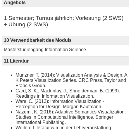
Angebots
1 Semester; Turnus jährlich; Vorlesung (2 SWS)
+ Übung (2 SWS)
10 Verwendbarkeit des Moduls
Masterstudiengang Information Science
11 Literatur
Munzner, T. (2014): Visualization Analysis & Design. A
K Peters Visualization Series. CRC Press, Taylor and
Francis Group.
Card, S. K., Mackinlay, J., Shneiderman, B. (1999):
Readings in Information Visualization.
Ware, C. (2013): Information Visualization -
Perception for Design. Morgan Kaufmann.
Nazemi, K. (2016): Adaptive Semantics Visualization.
Studies in Computational Intelligence, Springer
International Publishing.
Weitere Literatur wird in der Lehrveranstaltung