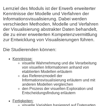
Lernziel des Moduls ist der Erwerb erweiterter
Kenntnisse der Modelle und Verfahren der
Informationsvisualisierung. Dabei werden
verschieden Methoden, Modelle und Verfahren
der Visualisierung abstrakter Daten behandelt,
die zu einer erweiterten Kompetenzvermittlung
zur Entwicklung von Visualisierungen führen.
Die Studierenden können:
Kenntnisse:
visuelle Wahrnehmung und die Verarbeitung
von visuellen Informationen anhand von
etablierten Modellen erläutern
das Referenzmodell der
Informationsvisualisierung erläutern und mit
anderen Modellen vergleichen
den Prozess der visuellen Exploration und
Entscheidungsfindung erläutern
Fertigkeiten:
visuelle Variablen basierend auf Datenarten